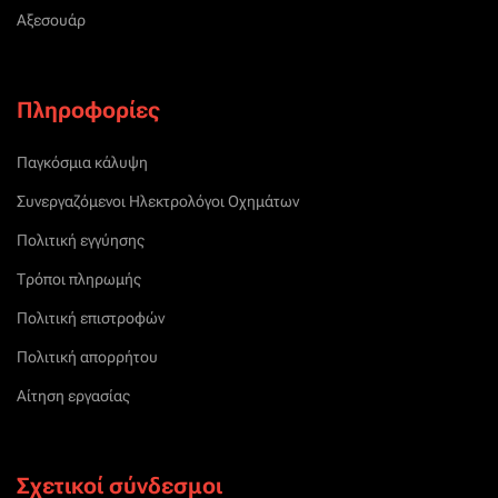
Αξεσουάρ
Πληροφορίες
Παγκόσμια κάλυψη
Συνεργαζόμενοι Ηλεκτρολόγοι Οχημάτων
Πολιτική εγγύησης
Τρόποι πληρωμής
Πολιτική επιστροφών
Πολιτική απορρήτου
Αίτηση εργασίας
Σχετικοί σύνδεσμοι