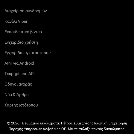
Διαχείριση συνδρομών
Κανάλι Viber
Εκπαιδευτικά βίντεο
Εγχειρίδιο χρήστη
Εγχειρίδιο εγκατάστασης
APK για Android
Τεκμηρίωση API
Οδηγοί αγοράς
Νέα & Άρθρα
Χάρτης ιστότοπου
© 2026 Πνευματικά δικαιώματα: Πέτρος Συμεωνίδης Ιδιωτική Επιχείρηση
Παροχής Υπηρεσιών Ασφαλείας ΟΕ. Με επιφύλαξη παντός δικαιώματος.