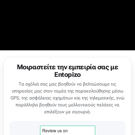
Μοιραστείτε την εμπειρία σας με
Entopizo
Τα σχόλιά σας μας βοηθούν να βελτιώσουμε τις
υπηρεσίες μας στον τομέα της παρακολούθησης μέσω
GPS, της ασφάλειας οχημάτων και της τηλεματικής, ενώ
παράλληλα βοηθούν τους μελλοντικούς πελάτες να
επιλέξουν με σιγουριά.