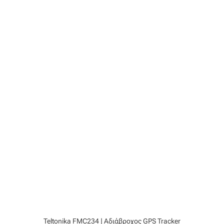
Teltonika FMC234 | Αδιάβροχος GPS Tracker