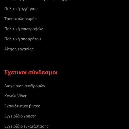
Πολιτική εγγύησης
Τρόποι πληρωμής
Πολιτική επιστροφών
Πολιτική απορρήτου
Αίτηση εργασίας
Σχετικοί σύνδεσμοι
Διαχείριση συνδρομών
Κανάλι Viber
Εκπαιδευτικά βίντεο
Εγχειρίδιο χρήστη
Εγχειρίδιο εγκατάστασης