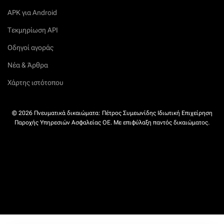
APK για Android
Τεκμηρίωση API
Οδηγοί αγοράς
Νέα & Άρθρα
Χάρτης ιστότοπου
© 2026 Πνευματικά δικαιώματα: Πέτρος Συμεωνίδης Ιδιωτική Επιχείρηση
Παροχής Υπηρεσιών Ασφαλείας ΟΕ. Με επιφύλαξη παντός δικαιώματος.