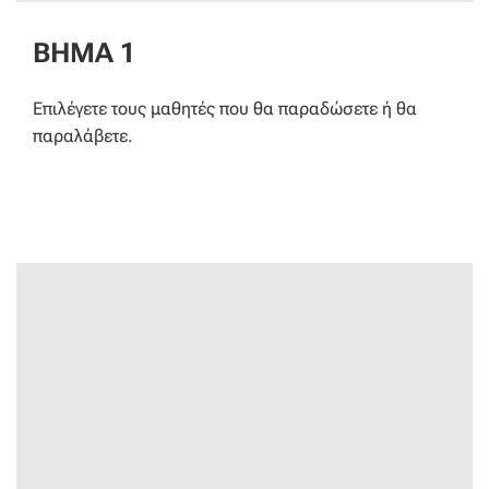
ΒΗΜΑ 1
Επιλέγετε τους μαθητές που θα παραδώσετε ή θα
παραλάβετε.