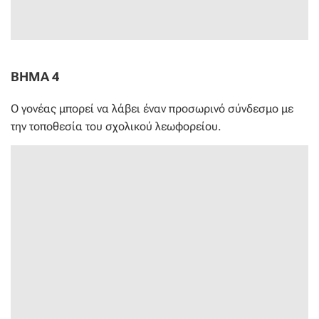
ΒΗΜΑ 4
Ο γονέας μπορεί να λάβει έναν προσωρινό σύνδεσμο με
την τοποθεσία του σχολικού λεωφορείου.