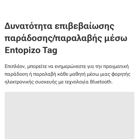
Δυνατότητα επιβεβαίωσης
παράδοσης/παραλαβής μέσω
Entopizo Tag
Επιπλέον, μπορείτε να ενημερώνεστε για την πραγματική
παράδοση ή παραλαβή κάθε μαθητή μέσω μιας φορητής
ηλεκτρονικής συσκευής με τεχνολογία Bluetooth.