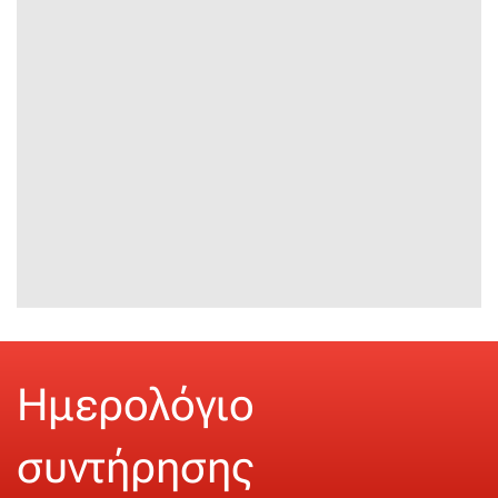
Ημερολόγιο
συντήρησης