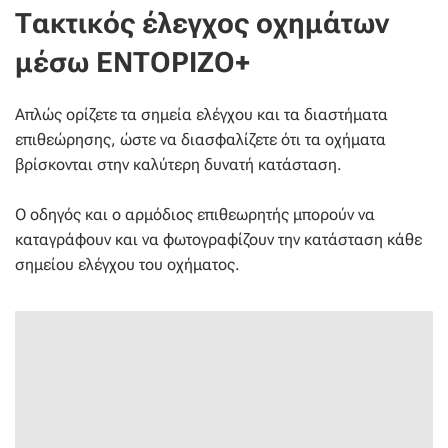
Τακτικός έλεγχος οχημάτων
μέσω ENTOPIZO+
Απλώς ορίζετε τα σημεία ελέγχου και τα διαστήματα
επιθεώρησης, ώστε να διασφαλίζετε ότι τα οχήματα
βρίσκονται στην καλύτερη δυνατή κατάσταση.
Ο οδηγός και ο αρμόδιος επιθεωρητής μπορούν να
καταγράφουν και να φωτογραφίζουν την κατάσταση κάθε
σημείου ελέγχου του οχήματος.