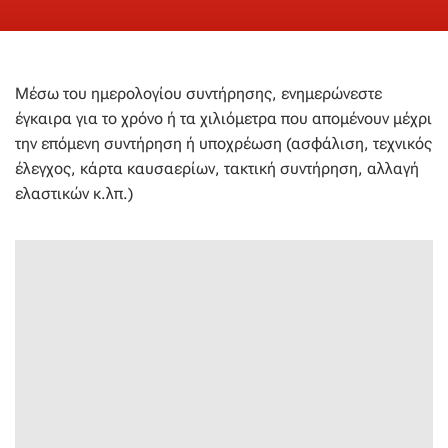
Μέσω του ημερολογίου συντήρησης, ενημερώνεστε
έγκαιρα για το χρόνο ή τα χιλιόμετρα που απομένουν μέχρι
την επόμενη συντήρηση ή υποχρέωση (ασφάλιση, τεχνικός
έλεγχος, κάρτα καυσαερίων, τακτική συντήρηση, αλλαγή
ελαστικών κ.λπ.)