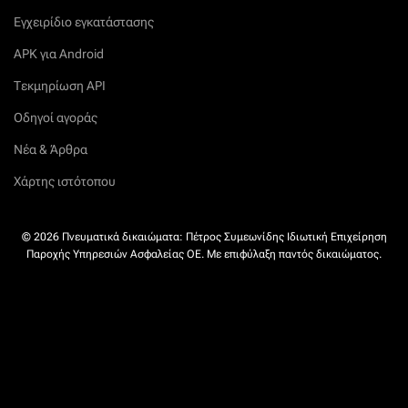
Εγχειρίδιο εγκατάστασης
APK για Android
Τεκμηρίωση API
Οδηγοί αγοράς
Νέα & Άρθρα
Χάρτης ιστότοπου
© 2026 Πνευματικά δικαιώματα: Πέτρος Συμεωνίδης Ιδιωτική Επιχείρηση
Παροχής Υπηρεσιών Ασφαλείας ΟΕ. Με επιφύλαξη παντός δικαιώματος.