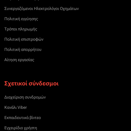
Συνεργαζόμενοι Ηλεκτρολόγοι Οχημάτων
Πολιτική εγγύησης
Τρόποι πληρωμής
Πολιτική επιστροφών
Πολιτική απορρήτου
Αίτηση εργασίας
Σχετικοί σύνδεσμοι
Διαχείριση συνδρομών
Κανάλι Viber
Εκπαιδευτικά βίντεο
Εγχειρίδιο χρήστη