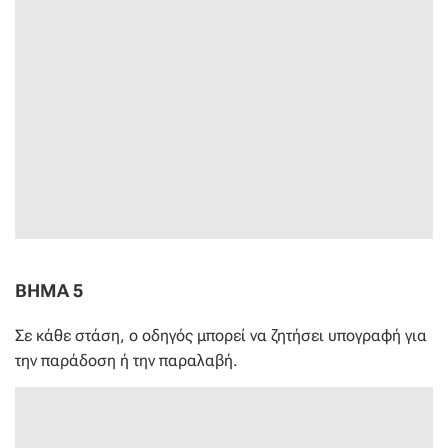
ΒΗΜΑ 5
Σε κάθε στάση, ο οδηγός μπορεί να ζητήσει υπογραφή για
την παράδοση ή την παραλαβή.