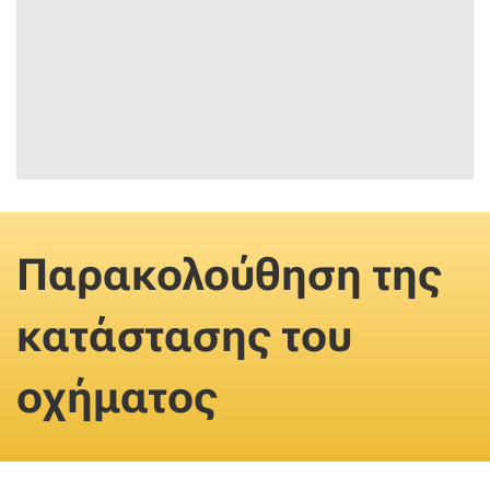
Παρακολούθηση της
κατάστασης του
οχήματος