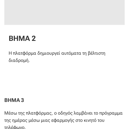
ΒΗΜΑ 2
Η πλατφόρμα δημιουργεί αυτόματα τη βέλτιστη
διαδρομή.
ΒΗΜΑ 3
Μέσω της πλατφόρμας, ο οδηγός λαμβάνει το πρόγραμμα
της ημέρας μέσω μιας εφαρμογής στο κινητό του
τηλέφωνο.