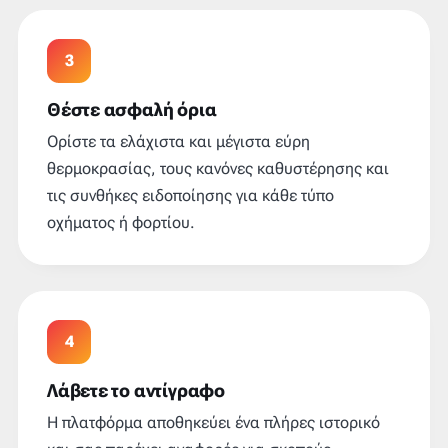
3
Θέστε ασφαλή όρια
Ορίστε τα ελάχιστα και μέγιστα εύρη
θερμοκρασίας, τους κανόνες καθυστέρησης και
τις συνθήκες ειδοποίησης για κάθε τύπο
οχήματος ή φορτίου.
4
Λάβετε το αντίγραφο
Η πλατφόρμα αποθηκεύει ένα πλήρες ιστορικό