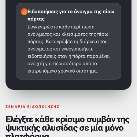
Ειδοποιήσεις για το άνοιγμα της πίσω
πόρτας
Συγκεντρώστε κάθε περίπτωση
ανοίγματος και κλεισίματος της πίσω
πόρτας. Καταγράψτε τη διάρκεια του
ανοίγματος και ενεργοποιήστε
ειδοποιήσεις όταν η πόρτα παραμένει
ανοιχτή για περισσότερο από το
επιτρεπόμενο χρονικό διάστημα.
ΣΕΝΆΡΙΑ ΕΙΔΟΠΟΊΗΣΗΣ
Ελέγξτε κάθε κρίσιμο συμβάν της
ψυκτικής αλυσίδας σε μία μόνο
πλατφόρμα.