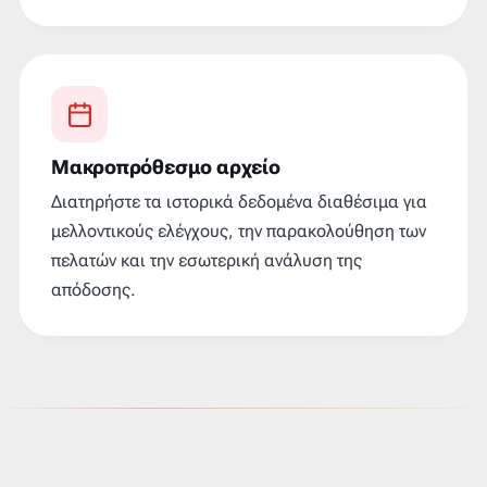
Μακροπρόθεσμο αρχείο
Διατηρήστε τα ιστορικά δεδομένα διαθέσιμα για
μελλοντικούς ελέγχους, την παρακολούθηση των
πελατών και την εσωτερική ανάλυση της
απόδοσης.