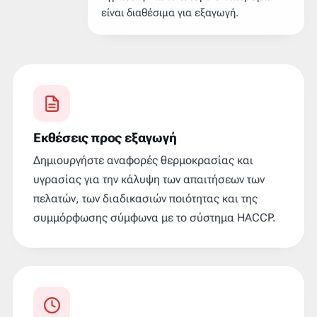
είναι διαθέσιμα για εξαγωγή.
Εκθέσεις προς εξαγωγή
Δημιουργήστε αναφορές θερμοκρασίας και
υγρασίας για την κάλυψη των απαιτήσεων των
πελατών, των διαδικασιών ποιότητας και της
συμμόρφωσης σύμφωνα με το σύστημα HACCP.