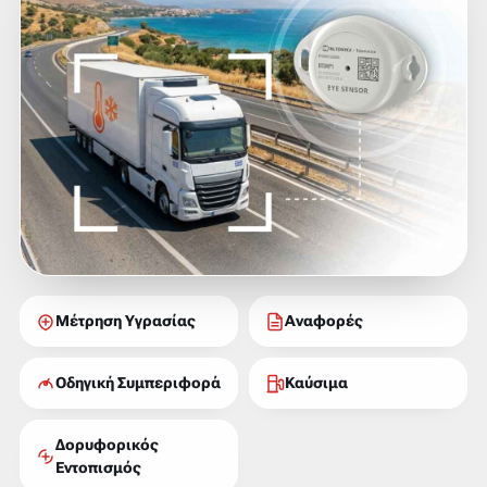
Μέτρηση Υγρασίας
Αναφορές
Οδηγική Συμπεριφορά
Καύσιμα
Δορυφορικός
Εντοπισμός