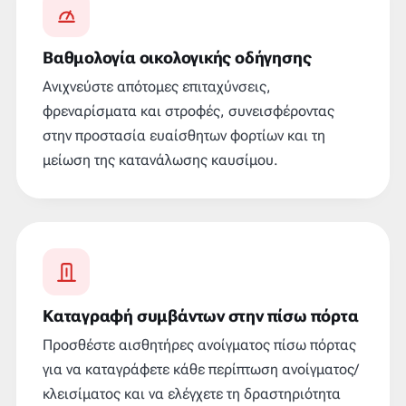
Βαθμολογία οικολογικής οδήγησης
Ανιχνεύστε απότομες επιταχύνσεις,
φρεναρίσματα και στροφές, συνεισφέροντας
στην προστασία ευαίσθητων φορτίων και τη
μείωση της κατανάλωσης καυσίμου.
Καταγραφή συμβάντων στην πίσω πόρτα
Προσθέστε αισθητήρες ανοίγματος πίσω πόρτας
για να καταγράφετε κάθε περίπτωση ανοίγματος/
κλεισίματος και να ελέγχετε τη δραστηριότητα