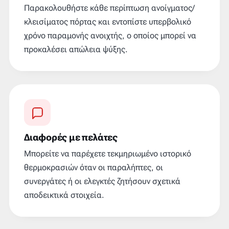
Παρακολουθήστε κάθε περίπτωση ανοίγματος/
κλεισίματος πόρτας και εντοπίστε υπερβολικό
χρόνο παραμονής ανοιχτής, ο οποίος μπορεί να
προκαλέσει απώλεια ψύξης.
Διαφορές με πελάτες
Μπορείτε να παρέχετε τεκμηριωμένο ιστορικό
θερμοκρασιών όταν οι παραλήπτες, οι
συνεργάτες ή οι ελεγκτές ζητήσουν σχετικά
αποδεικτικά στοιχεία.