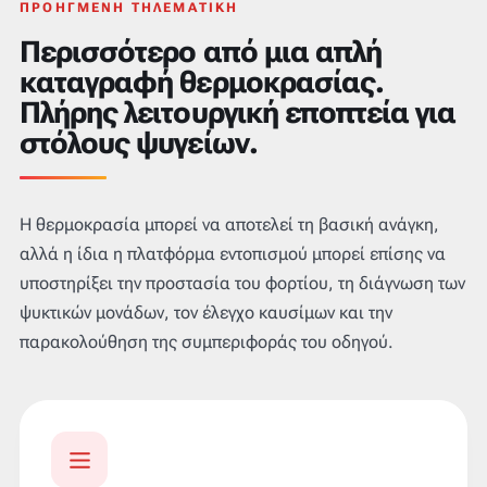
ΠΡΟΗΓΜΈΝΗ ΤΗΛΕΜΑΤΙΚΉ
Περισσότερο από μια απλή
καταγραφή θερμοκρασίας.
Πλήρης λειτουργική εποπτεία για
στόλους ψυγείων.
Η θερμοκρασία μπορεί να αποτελεί τη βασική ανάγκη,
αλλά η ίδια η πλατφόρμα εντοπισμού μπορεί επίσης να
υποστηρίξει την προστασία του φορτίου, τη διάγνωση των
ψυκτικών μονάδων, τον έλεγχο καυσίμων και την
παρακολούθηση της συμπεριφοράς του οδηγού.