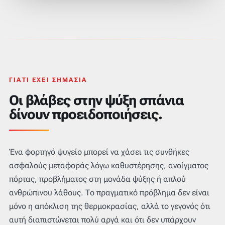
ΓΙΑΤΊ ΈΧΕΙ ΣΗΜΑΣΊΑ
Οι βλάβες στην ψύξη σπάνια
δίνουν προειδοποιήσεις.
Ένα φορτηγό ψυγείο μπορεί να χάσει τις συνθήκες
ασφαλούς μεταφοράς λόγω καθυστέρησης, ανοίγματος
πόρτας, προβλήματος στη μονάδα ψύξης ή απλού
ανθρώπινου λάθους. Το πραγματικό πρόβλημα δεν είναι
μόνο η απόκλιση της θερμοκρασίας, αλλά το γεγονός ότι
αυτή διαπιστώνεται πολύ αργά και ότι δεν υπάρχουν