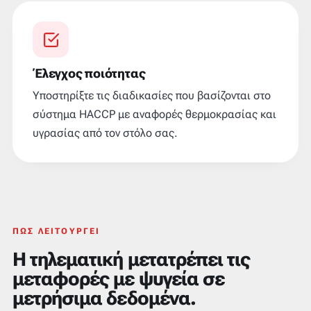
Έλεγχος ποιότητας
Υποστηρίξτε τις διαδικασίες που βασίζονται στο
σύστημα HACCP με αναφορές θερμοκρασίας και
υγρασίας από τον στόλο σας.
ΠΏΣ ΛΕΙΤΟΥΡΓΕΊ
Η τηλεματική μετατρέπει τις
μεταφορές με ψυγεία σε
μετρήσιμα δεδομένα.