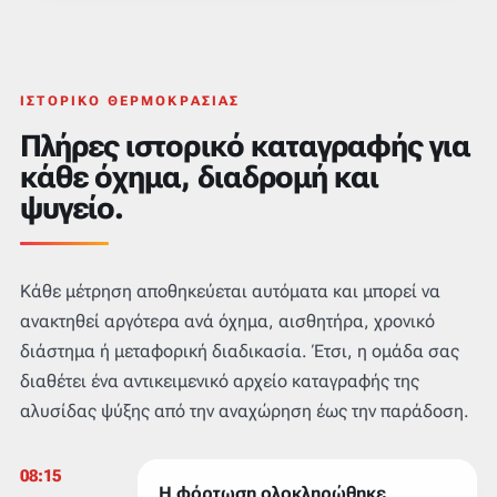
ΙΣΤΟΡΙΚΌ ΘΕΡΜΟΚΡΑΣΊΑΣ
Πλήρες ιστορικό καταγραφής για
κάθε όχημα, διαδρομή και
ψυγείο.
Κάθε μέτρηση αποθηκεύεται αυτόματα και μπορεί να
ανακτηθεί αργότερα ανά όχημα, αισθητήρα, χρονικό
διάστημα ή μεταφορική διαδικασία. Έτσι, η ομάδα σας
διαθέτει ένα αντικειμενικό αρχείο καταγραφής της
αλυσίδας ψύξης από την αναχώρηση έως την παράδοση.
08:15
Η φόρτωση ολοκληρώθηκε