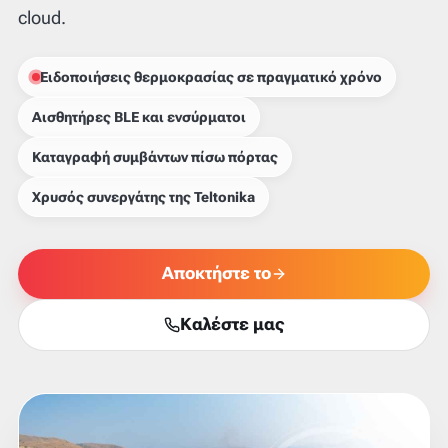
cloud.
Ειδοποιήσεις θερμοκρασίας σε πραγματικό χρόνο
Αισθητήρες BLE και ενσύρματοι
Καταγραφή συμβάντων πίσω πόρτας
Χρυσός συνεργάτης της Teltonika
Αποκτήστε το
Καλέστε μας