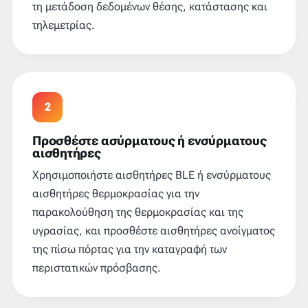
τη μετάδοση δεδομένων θέσης, κατάστασης και
τηλεμετρίας.
2
Προσθέστε ασύρματους ή ενσύρματους
αισθητήρες
Χρησιμοποιήστε αισθητήρες BLE ή ενσύρματους
αισθητήρες θερμοκρασίας για την
παρακολούθηση της θερμοκρασίας και της
υγρασίας, και προσθέστε αισθητήρες ανοίγματος
της πίσω πόρτας για την καταγραφή των
περιστατικών πρόσβασης.