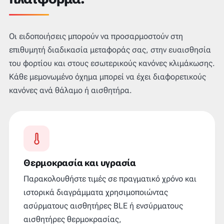
Οι ειδοποιήσεις μπορούν να προσαρμοστούν στη
επιθυμητή διαδικασία μεταφοράς σας, στην ευαισθησία
του φορτίου και στους εσωτερικούς κανόνες κλιμάκωσης.
Κάθε μεμονωμένο όχημα μπορεί να έχει διαφορετικούς
κανόνες ανά θάλαμο ή αισθητήρα.
Θερμοκρασία και υγρασία
Παρακολουθήστε τιμές σε πραγματικό χρόνο και
ιστορικά διαγράμματα χρησιμοποιώντας
ασύρματους αισθητήρες BLE ή ενσύρματους
αισθητήρες θερμοκρασίας,