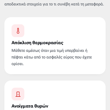
αποδεικτικά στοιχεία για το τι συνέβη κατά τη μεταφορά.
Απόκλιση θερμοκρασίας
Μάθετε αμέσως όταν μια τιμή υπερβαίνει ή
πέφτει κάτω από το ασφαλές εύρος που έχετε
ορίσει.
Ανοίγματα θυρών