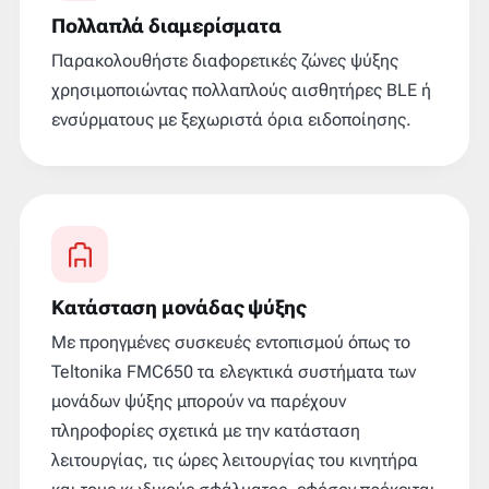
Πολλαπλά διαμερίσματα
Παρακολουθήστε διαφορετικές ζώνες ψύξης
χρησιμοποιώντας πολλαπλούς αισθητήρες BLE ή
ενσύρματους με ξεχωριστά όρια ειδοποίησης.
Κατάσταση μονάδας ψύξης
Με προηγμένες συσκευές εντοπισμού όπως το
Teltonika FMC650 τα ελεγκτικά συστήματα των
μονάδων ψύξης μπορούν να παρέχουν
πληροφορίες σχετικά με την κατάσταση
λειτουργίας, τις ώρες λειτουργίας του κινητήρα