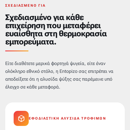
ΣΧΕΔΙΑΣΜΈΝΟ ΓΙΑ
Σχεδιασμένο για κάθε
επιχείρηση που μεταφέρει
ευαίσθητα στη θερμοκρασία
εμπορεύματα.
Είτε διαθέτετε μερικά φορτηγά ψυγεία, είτε έναν
ολόκληρο εθνικό στόλο, η Entopizo σας επιτρέπει να
αποδείξετε ότι η αλυσίδα ψύξης σας παρέμεινε υπό
έλεγχο σε κάθε μεταφορά.
ΕΦΟΔΙΑΣΤΙΚΉ ΑΛΥΣΊΔΑ ΤΡΟΦΊΜΩΝ