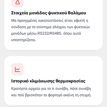
Στοιχεία μονάδας ψυκτικού θαλάμου
Με προηγμένες εγκαταστάσεις είναι εφικτή η
σύνδεση με το σύστημα ελέγχου των ψυκτικών
μονάδων μέσω RS232/RS485, όπου αυτό
υποστηρίζεται.
Ιστορικό κλιμάκωσης θερμοκρασίας
Κρατήστε αρχείο για το τι συνέβη, πότε συνέβη
και πού βρισκόταν το φορτηγό εκείνη τη στιγμή.