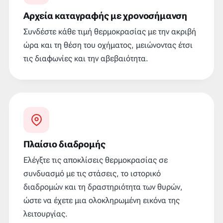
Αρχεία καταγραφής με χρονοσήμανση
Συνδέστε κάθε τιμή θερμοκρασίας με την ακριβή
ώρα και τη θέση του οχήματος, μειώνοντας έτσι
τις διαφωνίες και την αβεβαιότητα.
Πλαίσιο διαδρομής
Ελέγξτε τις αποκλίσεις θερμοκρασίας σε
συνδυασμό με τις στάσεις, το ιστορικό
διαδρομών και τη δραστηριότητα των θυρών,
ώστε να έχετε μια ολοκληρωμένη εικόνα της
λειτουργίας.