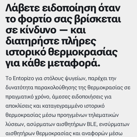
Λάβετε ειδοποίηση όταν
το φορτίο σας βρίσκεται
σε κίνδυνο — και
διατηρήστε πλήρες
ιστορικό θερμοκρασίας
για κάθε μεταφορά.
Το Entopizo για στόλους ψυγείων, παρέχει την
δυνατότητα παρακολούθησης της θερμοκρασίας σε
πραγματικό χρόνο, άμεσες ειδοποιήσεις για
αποκλίσεις και καταγεγραμμένο ιστορικό
θερμοκρασίας μέσω προηγμένων τηλεματικών
λύσεων, ασύρματων αισθητήρων BLE, ενσύρματων
αισθητήρων θερμοκρασίας και αναφορών μέσω