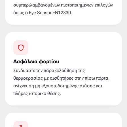
συμπεριλαμβανομένων πιστοποιημένων επιλογών
όπως ο Eye Sensor EN12830.
Ασφάλεια φορτίου
Συνδυάστε την παρακολούθηση της
θερμοκρασίας με αισθητήρες στην πίσω πόρτα,
ανίχνευση μη εξουσιοδοτημένης στάσης και
πλήρες ιστορικό θέσης.