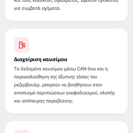
και τους κωδικούς σφάλματος, εφόσον πρόκειται
για συμβατά οχήματα.
Διαχείριση καυσίμου
Τα δεδομένα καυσίμου μέσω CAN-bus και η
παρακολούθηση της έξυπνης τάπας του
ρεζερβουάρ, μπορούν να βοηθήσουν στον
εντοπισμό περιπτώσεων ανεφοδιασμού, κλοπής
και απόπειρας παραβίασης.