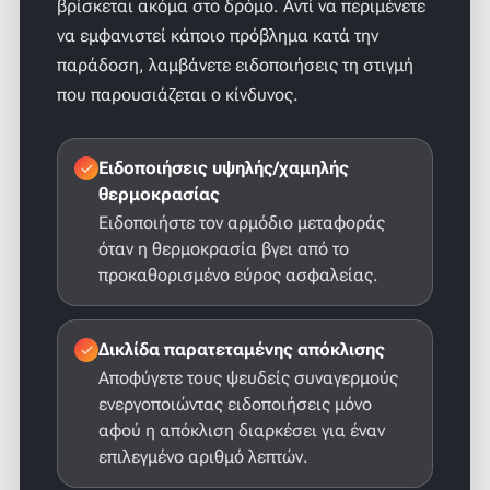
βρίσκεται ακόμα στο δρόμο. Αντί να περιμένετε
να εμφανιστεί κάποιο πρόβλημα κατά την
παράδοση, λαμβάνετε ειδοποιήσεις τη στιγμή
που παρουσιάζεται ο κίνδυνος.
Ειδοποιήσεις υψηλής/χαμηλής
θερμοκρασίας
Ειδοποιήστε τον αρμόδιο μεταφοράς
όταν η θερμοκρασία βγει από το
προκαθορισμένο εύρος ασφαλείας.
Δικλίδα παρατεταμένης απόκλισης
Αποφύγετε τους ψευδείς συναγερμούς
ενεργοποιώντας ειδοποιήσεις μόνο
αφού η απόκλιση διαρκέσει για έναν
επιλεγμένο αριθμό λεπτών.