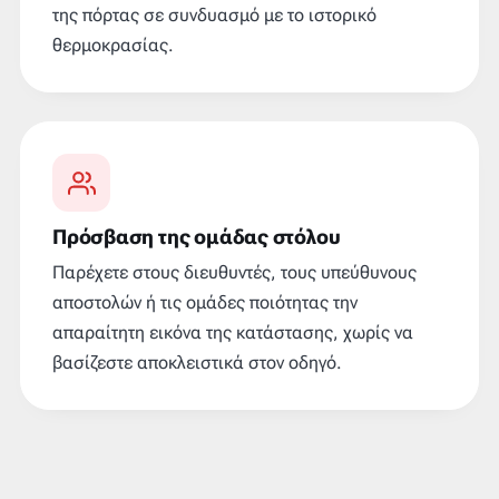
της πόρτας σε συνδυασμό με το ιστορικό
θερμοκρασίας.
Πρόσβαση της ομάδας στόλου
Παρέχετε στους διευθυντές, τους υπεύθυνους
αποστολών ή τις ομάδες ποιότητας την
απαραίτητη εικόνα της κατάστασης, χωρίς να
βασίζεστε αποκλειστικά στον οδηγό.