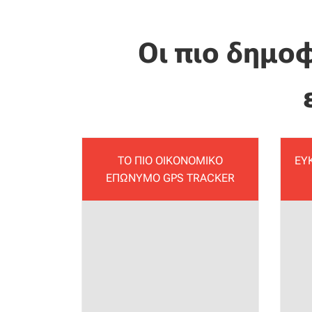
Οι πιο δημο
ΤΟ ΠΙΟ ΟΙΚΟΝΟΜΙΚΟ
ΕΥ
ΕΠΩΝΥΜΟ GPS TRACKER