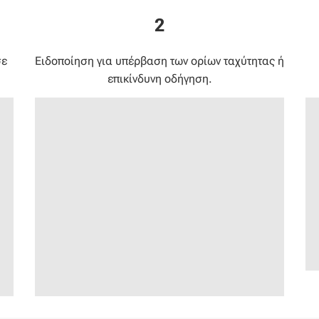
2
σε
Ειδοποίηση για υπέρβαση των ορίων ταχύτητας ή
επικίνδυνη οδήγηση.