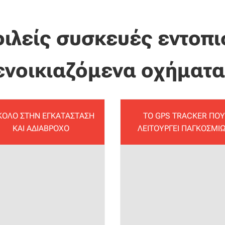
φιλείς συσκευές εντοπι
ενοικιαζόμενα οχήματα
ΚΟΛΟ ΣΤΗΝ ΕΓΚΑΤΑΣΤΑΣΗ
ΤΟ GPS TRACKER ΠΟΥ
ΚΑΙ ΑΔΙΑΒΡΟΧΟ
ΛΕΙΤΟΥΡΓΕΙ ΠΑΓΚΟΣΜΙ