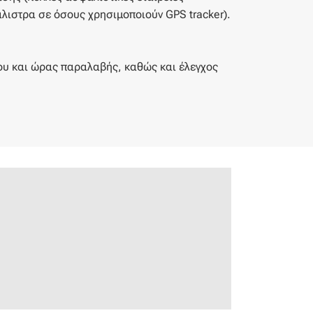
ιστρα σε όσους χρησιμοποιούν GPS tracker).
υ και ώρας παραλαβής, καθώς και έλεγχος