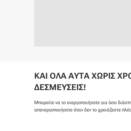
ΚΑΙ ΟΛΑ ΑΥΤΑ ΧΩΡΙΣ ΧΡ
ΔΕΣΜΕΥΣΕΙΣ!
Μπορείτε να το ενεργοποιήσετε για όσο διάστη
απενεργοποιήσετε όταν δεν το χρειάζεστε πλέο