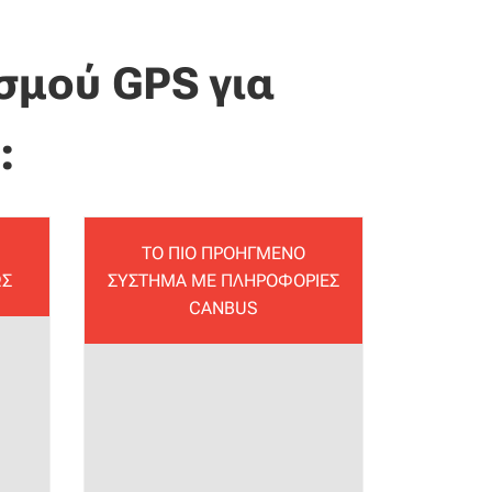
σμού GPS για
:
ΤΟ ΠΙΟ ΠΡΟΗΓΜΕΝΟ
ΩΣ
ΣΥΣΤΗΜΑ ΜΕ ΠΛΗΡΟΦΟΡΙΕΣ
CANBUS