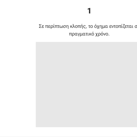
1
Σε περίπτωση κλοπής, το όχημα εντοπίζεται 
πραγματικό χρόνο.