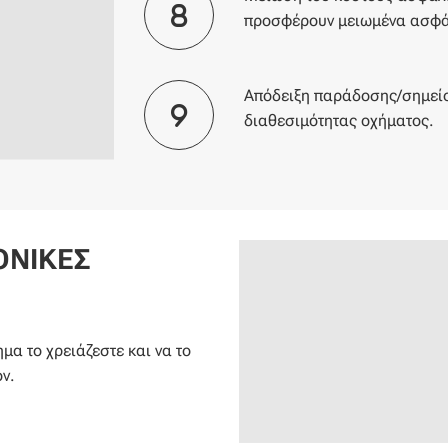
προσφέρουν μειωμένα ασφάλ
Απόδειξη παράδοσης/σημείο
διαθεσιμότητας οχήματος.
ΟΝΙΚΕΣ
μα το χρειάζεστε και να το
ν.