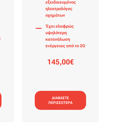
εξειδικευμένος
ηλεκτρολόγος
οχημάτων
Έχει ελαφρώς
υψηλότερη
G
κατανάλωση
ενέργειας από το 2G
145,00€
ΔΙΑΒΑΣΤΕ
ΠΕΡΙΣΣΟΤΕΡΑ