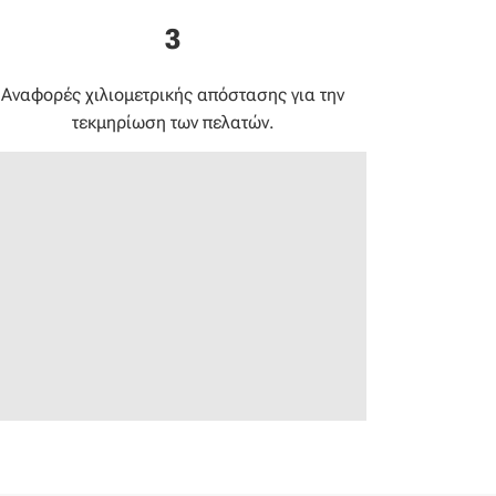
3
Αναφορές χιλιομετρικής απόστασης για την
τεκμηρίωση των πελατών.