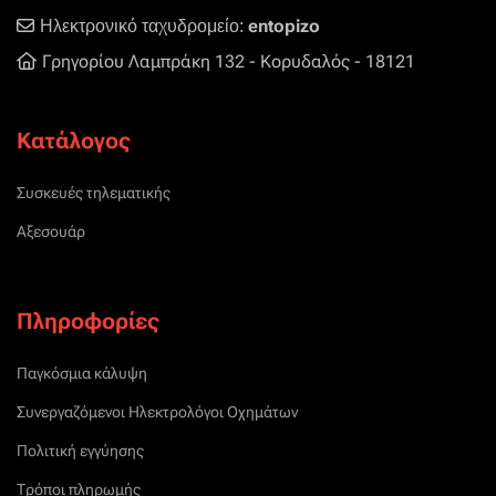
entopizo
Ηλεκτρονικό ταχυδρομείο:
Γρηγορίου Λαμπράκη 132 - Κορυδαλός - 18121
Κατάλογος
Συσκευές τηλεματικής
Αξεσουάρ
Πληροφορίες
Παγκόσμια κάλυψη
Συνεργαζόμενοι Ηλεκτρολόγοι Οχημάτων
Πολιτική εγγύησης
Τρόποι πληρωμής