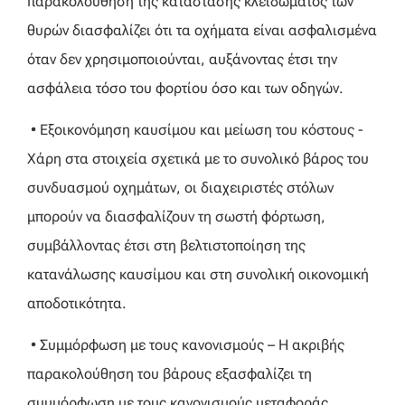
παρακολούθηση της κατάστασης κλειδώματος των
θυρών διασφαλίζει ότι τα οχήματα είναι ασφαλισμένα
όταν δεν χρησιμοποιούνται, αυξάνοντας έτσι την
ασφάλεια τόσο του φορτίου όσο και των οδηγών.
• Εξοικονόμηση καυσίμου και μείωση του κόστους -
Χάρη στα στοιχεία σχετικά με το συνολικό βάρος του
συνδυασμού οχημάτων, οι διαχειριστές στόλων
μπορούν να διασφαλίζουν τη σωστή φόρτωση,
συμβάλλοντας έτσι στη βελτιστοποίηση της
κατανάλωσης καυσίμου και στη συνολική οικονομική
αποδοτικότητα.
• Συμμόρφωση με τους κανονισμούς – Η ακριβής
παρακολούθηση του βάρους εξασφαλίζει τη
συμμόρφωση με τους κανονισμούς μεταφοράς,