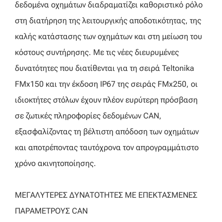
δεδομένα οχημάτων διαδραματίζει καθοριστικό ρόλο
στη διατήρηση της λειτουργικής αποδοτικότητας, της
καλής κατάστασης των οχημάτων και στη μείωση του
κόστους συντήρησης. Με τις νέες διευρυμένες
δυνατότητες που διατίθενται για τη σειρά Teltonika
FMx150 και την έκδοση IP67 της σειράς FMx250, οι
ιδιοκτήτες στόλων έχουν πλέον ευρύτερη πρόσβαση
σε ζωτικές πληροφορίες δεδομένων CAN,
εξασφαλίζοντας τη βέλτιστη απόδοση των οχημάτων
και αποτρέποντας ταυτόχρονα τον απρογραμμάτιστο
χρόνο ακινητοποίησης.
ΜΕΓΑΛΥΤΕΡΕΣ ΔΥΝΑΤΟΤΗΤΕΣ ΜΕ ΕΠΕΚΤΑΣΜΕΝΕΣ
ΠΑΡΑΜΕΤΡΟΥΣ CAN