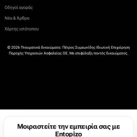
Οδηγοί αγοράς
Νέα & Άρθρα
Χάρτης ιστότοπου
© 2026 Πνευματικά δικαιώματα: Πέτρος Συμεωνίδης Ιδιωτική Επιχείρηση
Παροχής Υπηρεσιών Ασφαλείας ΟΕ. Με επιφύλαξη παντός δικαιώματος.
Μοιραστείτε την εμπειρία σας με
Entopizo