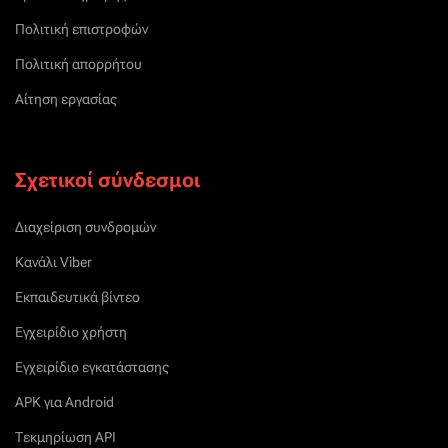
Πολιτική επιστροφών
Πολιτική απορρήτου
Αίτηση εργασίας
Σχετικοί σύνδεσμοι
Διαχείριση συνδρομών
Κανάλι Viber
Εκπαιδευτικά βίντεο
Εγχειρίδιο χρήστη
Εγχειρίδιο εγκατάστασης
APK για Android
Τεκμηρίωση API