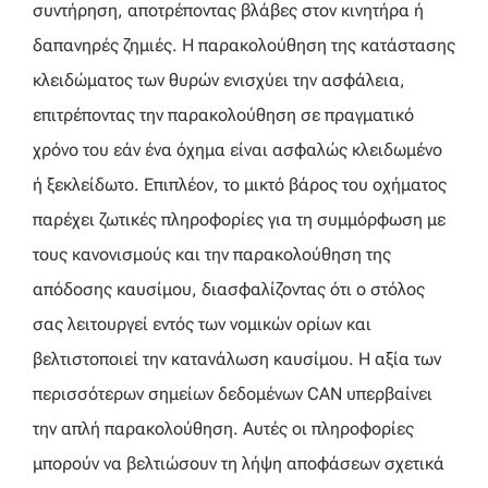
συντήρηση, αποτρέποντας βλάβες στον κινητήρα ή
δαπανηρές ζημιές. Η παρακολούθηση της κατάστασης
κλειδώματος των θυρών ενισχύει την ασφάλεια,
επιτρέποντας την παρακολούθηση σε πραγματικό
χρόνο του εάν ένα όχημα είναι ασφαλώς κλειδωμένο
ή ξεκλείδωτο. Επιπλέον, το μικτό βάρος του οχήματος
παρέχει ζωτικές πληροφορίες για τη συμμόρφωση με
τους κανονισμούς και την παρακολούθηση της
απόδοσης καυσίμου, διασφαλίζοντας ότι ο στόλος
σας λειτουργεί εντός των νομικών ορίων και
βελτιστοποιεί την κατανάλωση καυσίμου. Η αξία των
περισσότερων σημείων δεδομένων CAN υπερβαίνει
την απλή παρακολούθηση. Αυτές οι πληροφορίες
μπορούν να βελτιώσουν τη λήψη αποφάσεων σχετικά