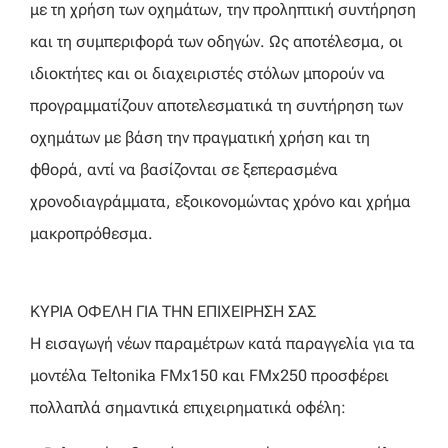
με τη χρήση των οχημάτων, την προληπτική συντήρηση
και τη συμπεριφορά των οδηγών. Ως αποτέλεσμα, οι
ιδιοκτήτες και οι διαχειριστές στόλων μπορούν να
προγραμματίζουν αποτελεσματικά τη συντήρηση των
οχημάτων με βάση την πραγματική χρήση και τη
φθορά, αντί να βασίζονται σε ξεπερασμένα
χρονοδιαγράμματα, εξοικονομώντας χρόνο και χρήμα
μακροπρόθεσμα.
ΚΥΡΙΑ ΟΦΕΛΗ ΓΙΑ ΤΗΝ ΕΠΙΧΕΙΡΗΣΗ ΣΑΣ
Η εισαγωγή νέων παραμέτρων κατά παραγγελία για τα
μοντέλα Teltonika FMx150 και FMx250 προσφέρει
πολλαπλά σημαντικά επιχειρηματικά οφέλη: