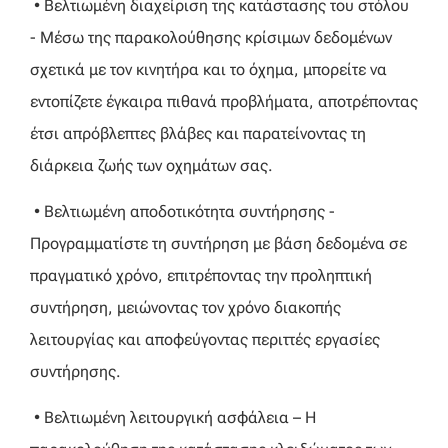
• Βελτιωμένη διαχείριση της κατάστασης του στόλου
- Μέσω της παρακολούθησης κρίσιμων δεδομένων
σχετικά με τον κινητήρα και το όχημα, μπορείτε να
εντοπίζετε έγκαιρα πιθανά προβλήματα, αποτρέποντας
έτσι απρόβλεπτες βλάβες και παρατείνοντας τη
διάρκεια ζωής των οχημάτων σας.
• Βελτιωμένη αποδοτικότητα συντήρησης -
Προγραμματίστε τη συντήρηση με βάση δεδομένα σε
πραγματικό χρόνο, επιτρέποντας την προληπτική
συντήρηση, μειώνοντας τον χρόνο διακοπής
λειτουργίας και αποφεύγοντας περιττές εργασίες
συντήρησης.
• Βελτιωμένη λειτουργική ασφάλεια – Η