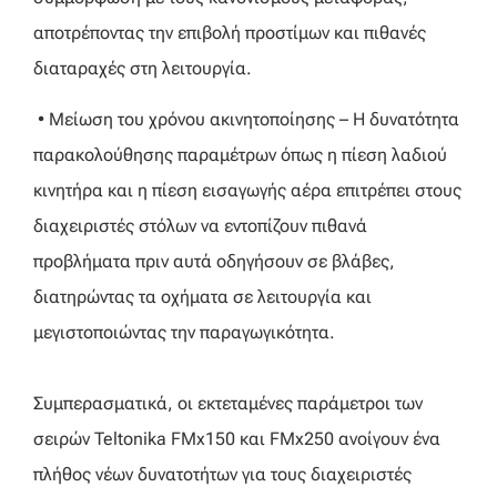
αποτρέποντας την επιβολή προστίμων και πιθανές
διαταραχές στη λειτουργία.
• Μείωση του χρόνου ακινητοποίησης – Η δυνατότητα
παρακολούθησης παραμέτρων όπως η πίεση λαδιού
κινητήρα και η πίεση εισαγωγής αέρα επιτρέπει στους
διαχειριστές στόλων να εντοπίζουν πιθανά
προβλήματα πριν αυτά οδηγήσουν σε βλάβες,
διατηρώντας τα οχήματα σε λειτουργία και
μεγιστοποιώντας την παραγωγικότητα.
Συμπερασματικά, οι εκτεταμένες παράμετροι των
σειρών Teltonika FMx150 και FMx250 ανοίγουν ένα
πλήθος νέων δυνατοτήτων για τους διαχειριστές