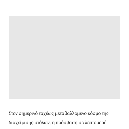
Στον σημερινό ταχέως μεταβαλλόμενο κόσμο της
διαχείρισης στόλων, η πρόσβαση σε λεπτομερή